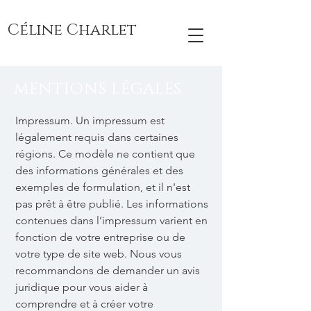
Céline Charlet
MENTIONS LÉGALES
Impressum. Un impressum est
légalement requis dans certaines
régions. Ce modèle ne contient que
des informations générales et des
exemples de formulation, et il n'est
pas prêt à être publié. Les informations
contenues dans l’impressum varient en
fonction de votre entreprise ou de
votre type de site web. Nous vous
recommandons de demander un avis
juridique pour vous aider à
comprendre et à créer votre