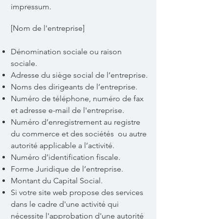
impressum.
[Nom de l'entreprise]
Dénomination sociale ou raison
sociale.
Adresse du siège social de l’entreprise.
Noms des dirigeants de l’entreprise.
Numéro de téléphone, numéro de fax
et adresse e-mail de l'entreprise.
Numéro d’enregistrement au registre
du commerce et des sociétés ou autre
autorité applicable a l’activité.
Numéro d’identification fiscale.
Forme Juridique de l’entreprise.
Montant du Capital Social.
Si votre site web propose des services
dans le cadre d'une activité qui
nécessite l'approbation d'une autorité